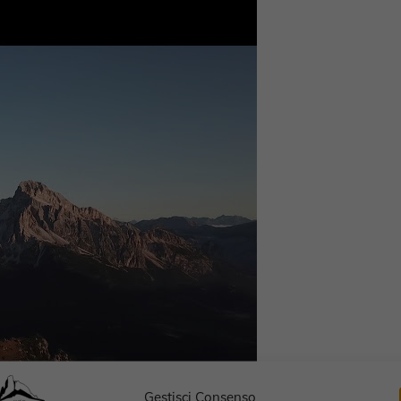
Gestisci Consenso